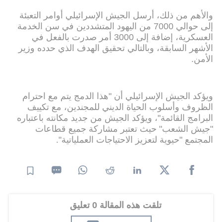
والأهم من ذلك، أرسل الجيش الإسرائيلي أوامر التعبئة
إلى حوالي 7000 من اليهود المتشددين في سن الخدمة
العسكرية، إضافة إلى 3000 أمر صدرت بالفعل في
الأشهر السابقة، وبالتالي تحقيق الهدف الذي حدده وزير
الأمن.
ويؤكد الجيش الإسرائيلي أن "هذا الدمج يتم مع احترام
الظروف وأسلوب الحياة الديني للمجندين، مع تكييف
البرامج القائمة"، ويؤكد الجيش من جديد مكانته باعتباره
"جيش الشعب" حيث تعتبر مشاركة جميع قطاعات
المجتمع "حيوية لتعزيز الاحتياجات العملياتية".
تلقت هذه المقالة 0 تعليق