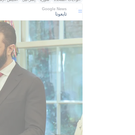
Google News
تابعونا