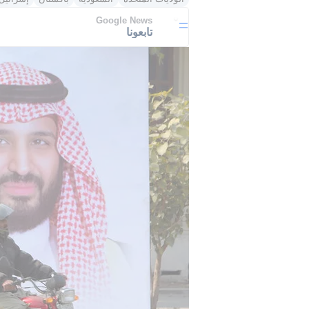
Google News
تابعونا