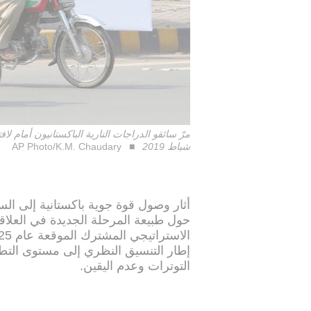
شباط 2019
AP Photo/K.M. Chaudary
أثار وصول قوة جوية باكستانية إلى ال
حول طبيعة المرحلة الجديدة في العلاقات
إطار التنسيق النظري إلى مستوى التط
التوترات وعدم اليقين.