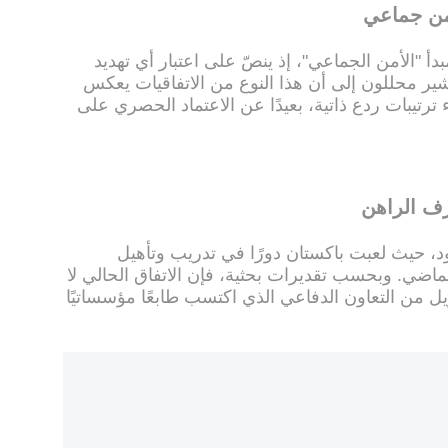
أمن جماعي
 مبدأ "الأمن الجماعي"، إذ ينصّ على اعتبار أي تهديد
شير محللون إلى أن هذا النوع من الاتفاقيات يعكس
ترتيبات ردع ذاتية، بعيدًا عن الاعتماد الحصري على
رف الراهن
قود، حيث لعبت باكستان دورًا في تدريب وتأهيل
ماضي. وبحسب تقديرات بحثية، فإن الاتفاق الحالي لا
يل من التعاون الدفاعي الذي اكتسب طابعًا مؤسساتيًا