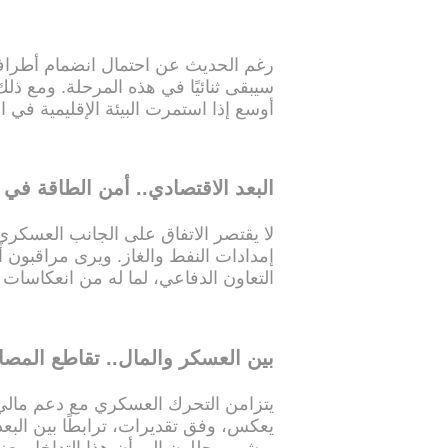
رغم الحديث عن احتمال انضمام أطراف 
سيبقى ثنائيًا في هذه المرحلة. ومع ذلك
أوسع إذا استمرت البيئة الإقليمية في ا
البعد الاقتصادي.. أمن الطاقة في 
لا يقتصر الاتفاق على الجانب العسكري،
إمدادات النفط والغاز. ويرى مراقبون أن
التعاون الدفاعي، لما له من انعكاسات 
بين العسكر والمال.. تقاطع المصا
يعكس، وفق تقديرات، ترابطًا بين البعد