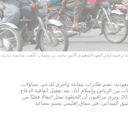
سعودية، تضم طائرات مقاتلة وأخرى للدعم، تساؤلات
 بين الرياض وإسلام آباد، بعد تفعيل اتفاقية الدفاع
الاستراتيجي المشترك الموقعة عام 2025. ويرى مراقبون أن الخطوة تمثل انتقالًا فعليًا من
بيق الميداني، في سياق إقليمي يتسم بتصاعد