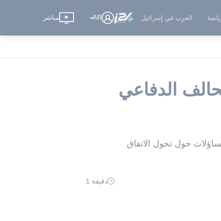
AR
مباشر
ياضة
الحرب في إسرائيل
تحالف الدفاعي
ساؤلات حول تحول الاتفاق
دقيقة 1