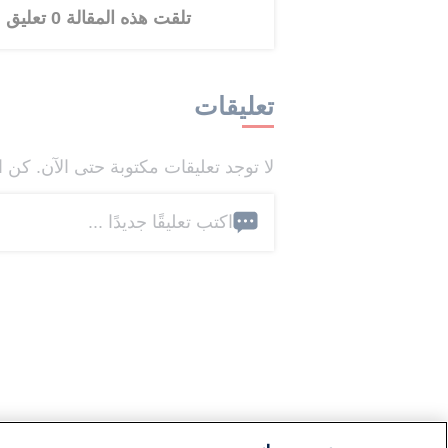
تلقت هذه المقالة 0 تعليق
تعليقات
لا توجد تعليقات مكتوبة حتى الآن. كن ا
اكتب تعليقًا جديدًا ...