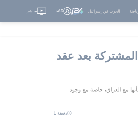
AR
مباشر
ياضة
الحرب في إسرائيل
المشتركة بعد عقد
أنها مع العراق، خاصة مع وجود
دقيقة 1