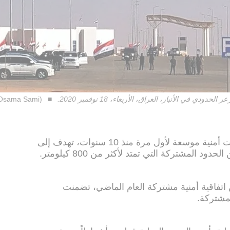
ي الأنبار، العراق، الأربعاء، 18 نوفمبر 2020.
(AP Photo/Osama Sami)
تستعد العراق والسعودية لعقد مباحثات أمنية موسعة لأول مرة منذ 10 سنوات، تهدف إلى
ود المشتركة التي تمتد لأكثر من 800 كيلومتر.
ن اتفاقية أمنية مشتركة العام الماضي، تضمنت
لمشتركة.