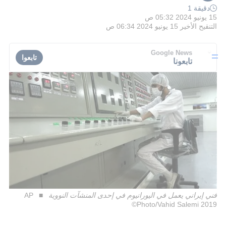
دقيقة 1
15 يونيو 2024 05:32 ص
التنقيح الأخير
15 يونيو 2024 06:34 ص
Google News
تابعوا
تابعونا
فني إيراني يعمل في اليورانيوم في إحدى المنشآت النووية
AP
Photo/Vahid Salemi 2019©