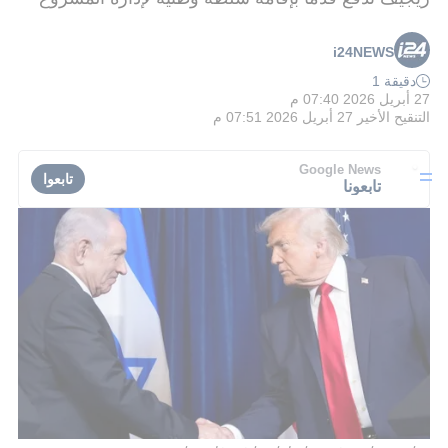
i24NEWS
دقيقة 1
27 أبريل 2026 07:40 م
التنقيح الأخير
27 أبريل 2026 07:51 م
Google News
تابعوا
تابعونا