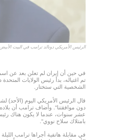
الرئيس الأمريكي دونالد ترامب في البيت الأبيض، /03/03
في حين أن إيران لم تعلن بعد عن اسم 
تم اغتياله، بدأ رئيس الولايات المتحدة
الشخصية التي ستختار.
دون موافقتنا". وأضاف ترامب أن بلاده 
عشر سنوات، عندما لا يكون هناك رئيس
بامتلاك سلاح نووي".