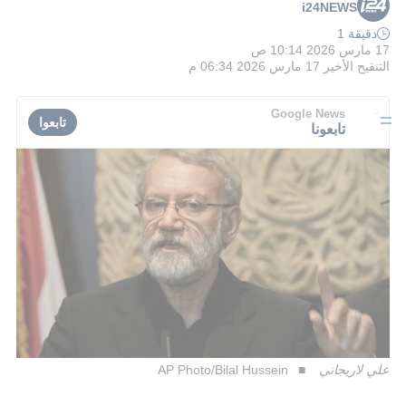
i24NEWS
دقيقة 1
17 مارس 2026 10:14 ص
التنقيح الأخير
17 مارس 2026 06:34 م
Google News
تابعوا
تابعونا
علي لاريجاني
AP Photo/Bilal Hussein