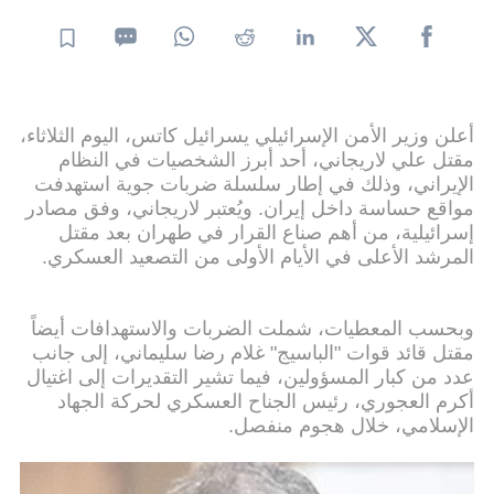
أعلن وزير الأمن الإسرائيلي يسرائيل كاتس، اليوم الثلاثاء،
مقتل علي لاريجاني، أحد أبرز الشخصيات في النظام
الإيراني، وذلك في إطار سلسلة ضربات جوية استهدفت
مواقع حساسة داخل إيران. ويُعتبر لاريجاني، وفق مصادر
إسرائيلية، من أهم صناع القرار في طهران بعد مقتل
المرشد الأعلى في الأيام الأولى من التصعيد العسكري.
وبحسب المعطيات، شملت الضربات والاستهدافات أيضاً
مقتل قائد قوات "الباسيج" غلام رضا سليماني، إلى جانب
عدد من كبار المسؤولين، فيما تشير التقديرات إلى اغتيال
أكرم العجوري، رئيس الجناح العسكري لحركة الجهاد
الإسلامي، خلال هجوم منفصل.