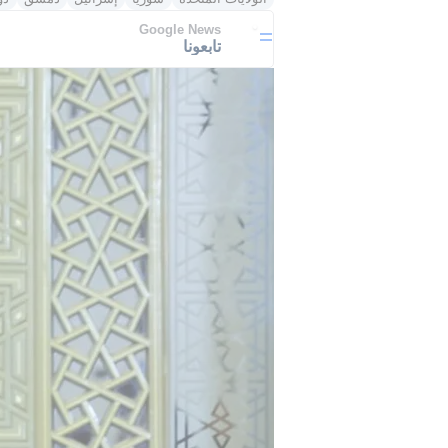
Google News
تابعونا