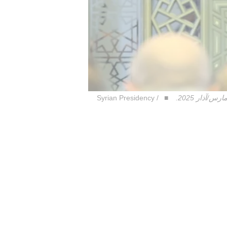
Syrian Presidency /