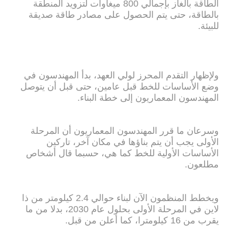
الطاقة بالغاز بإجمالي 800 ميغاوات لتزويد المنطقة
بالطاقة، حتى يتم الحصول على مصادر طاقة صديقة
للبيئة.
ولإظهار التقدم المحرز لولي العهد، بدأ المهندسون في
وضع الأساسات للخط قبل عامين، حتى قبل أن يتوصل
المهندسون المعماريون إلى خطة البناء.
وسرعان ما قرر المهندسون المعماريون أن المرحلة
الأولى يجب أن يتم بناؤها في مكان آخر، تاركين
الأساسات الأولية للخط كما هي، حسبما قال أشخاص
مطلعون.
ويخطط المنظمون الآن لبناء حوالي 2.4 كيلومتر من ذا
لاين في المرحلة الأولى بحلول عام 2030، بدلا من ما
يقرب من 16 كيلومترا، كما أعلن من قبل.