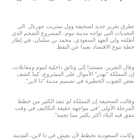
تطرق تقرير جديد لصحيفة وول ستريت جورنال الى
التحديات التي تواجه مدينة نيوم، المشروع الضخم الذي
أطلقه ولي العهد السعودي، محمد بن سلمان، في إطار
خطة تنوع الاقتصاد بعيدا عن النفط.
وقال التقرير، مستندا إلى وثائق داخلية لنيوم ومقابلات،
إن المملكة "تهدر" الأموال على المشروع، كما كشف
بعض العيوب الخطيرة في تصميم مدينة "ذا لاين".
وقالت الصحيفة إن المملكة لم تنفذ الكثير من خطط
المرحلة الأولى "في مواجهة حقيقة التكاليف في وقت
تنفق فيه البلاد أكثر بكثير مما تجنيه".
وكانت السعودية تخطط لأن يعيش في ذا لاين، المدينة