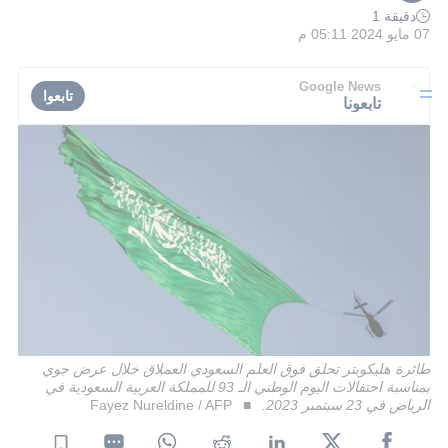
دقيقة 1
07 مايو 2024 05:11 م
Google News
تابعوا
تابعونا
طائرة هليكوبتر تحلق فوق العلم السعودي العملاق خلال عرض جوي
بمناسبة احتفالات اليوم الوطني الـ 93 للمملكة العربية السعودية في
الرياض في 23 سبتمبر 2023.
Fayez Nureldine / AFP