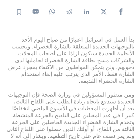
بدأ العمل في اسرائيل اعتبارًا من صباح اليوم الأحد
بالتوجيهات الجديدة المتعلقة بالشارة الخضراء. وبحسب
الأنظمة الجديدة سيكون لزامًا على أصحاب المحلات
والشركات مسح بطاقة الشارة الخضراء لحامليها لدى
دخولهم، ولن يتمكن المواطنون من الاكتفاء بمجرد عرض
الشارة فقط، الأمر الذي يترتب عليه إلغاء استخدام
الشارة الخضراء القديمة.
ومن منظور المسؤولين في وزارة الصحة فإن التوجيهات
الجديدة ستدفع باتجاه زيادة الطلب على اللقاح الثالث،
بعد أن أظهرت المعطيات في الأسبوع الماضي انخفاضًا
كبير"ا في عدد المقبلين على التلقيح بالجرعة المنشطة.
وتخدم الشارة الخضراء الجديدة الحاصلين على الجرعة
الثالثة من اللقاح، أو أولئك الذين حصلوا على اللقاح الثاني
ولم يمر نصف عام على تاريخ التطعيم. ويشار إلى أنه لا