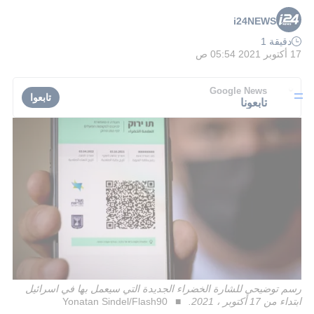
i24NEWS
دقيقة 1
17 أكتوبر 2021 05:54 ص
Google News
تابعوا
تابعونا
رسم توضيحي للشارة الخضراء الجديدة التي سيعمل بها في اسرائيل
ابتداء من 17 أكتوبر ، 2021.
Yonatan Sindel/Flash90