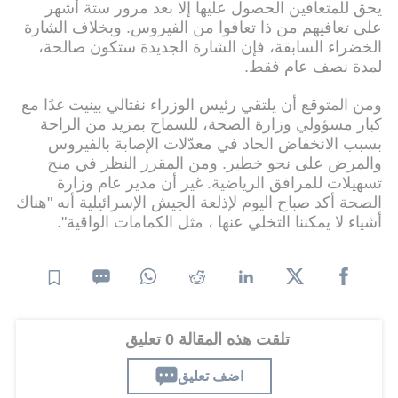
يحق للمتعافين الحصول عليها إلا بعد مرور ستة أشهر
على تعافيهم من ذا تعافوا من الفيروس. وبخلاف الشارة
الخضراء السابقة، فإن الشارة الجديدة ستكون صالحة،
لمدة نصف عام فقط.
ومن المتوقع أن يلتقي رئيس الوزراء نفتالي بينيت غدًا مع
كبار مسؤولي وزارة الصحة، للسماح بمزيد من الراحة
بسبب الانخفاض الحاد في معدّلات الإصابة بالفيروس
والمرض على نحو خطير. ومن المقرر النظر في منح
تسهيلات للمرافق الرياضية. غير أن مدير عام وزارة
الصحة أكد صباح اليوم لإذلعة الجيش الإسرائيلية أنه "هناك
أشياء لا يمكننا التخلي عنها ، مثل الكمامات الواقية".
تلقت هذه المقالة 0 تعليق
اضف تعليق