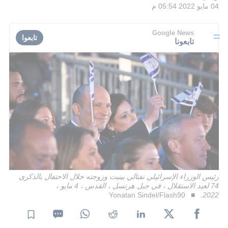
04 مايو 2022 05:54 م
Google News
تابعوا
تابعونا
رئيس الوزراء الإسرائيلي نفتالي بينيت وزوجته خلال الاحتفال بالذكرى
74 لعيد الاستقلال ، في جبل هرتسل ، القدس ، 4 مايو ،
Yonatan Sindel/Flash90
2022.