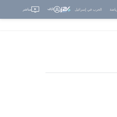
AR
مباشر
ياضة
الحرب في إسرائيل