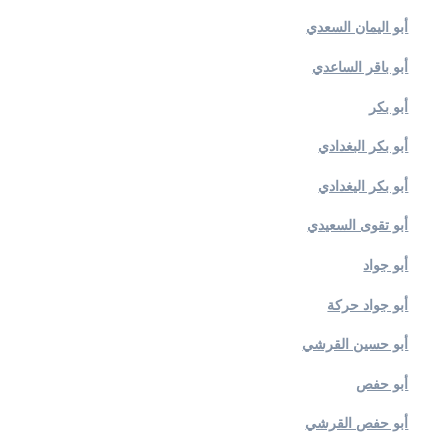
أبو اليمان السعدي
أبو باقر الساعدي
أبو بكر
أبو بكر البغدادي
أبو بكر اليغدادي
أبو تقوى السعيدي
أبو جواد
أبو جواد حركة
أبو حسين القرشي
أبو حفص
أبو حفص القرشي