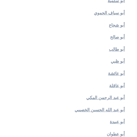
أبو سلمية
أبو سياف الحموي
أبو شجاع
أبو صالح
أبو طالب
أبو ظبي
أبو عائشة
أبو عاقلة
أبو عبد الرحمن المكي
أبو عبد الله الحسين الخصيبي
أبو عبيدة
أبو عطوان