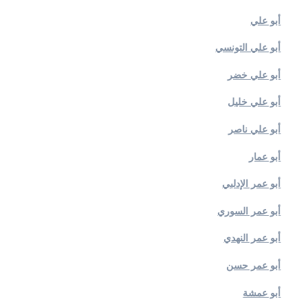
أبو علي
أبو علي التونسي
أبو علي خضر
أبو علي خليل
أبو علي ناصر
أبو عمار
أبو عمر الإدلبي
أبو عمر السوري
أبو عمر النهدي
أبو عمر حسن
أبو عمشة