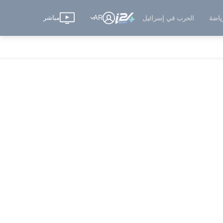
AR
مباشر
ياضة
الحرب في إسرائيل