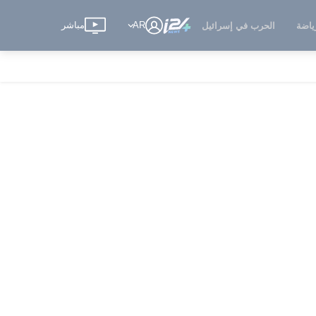
AR
مباشر
ياضة
الحرب في إسرائيل