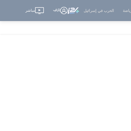
AR
مباشر
ياضة
الحرب في إسرائيل