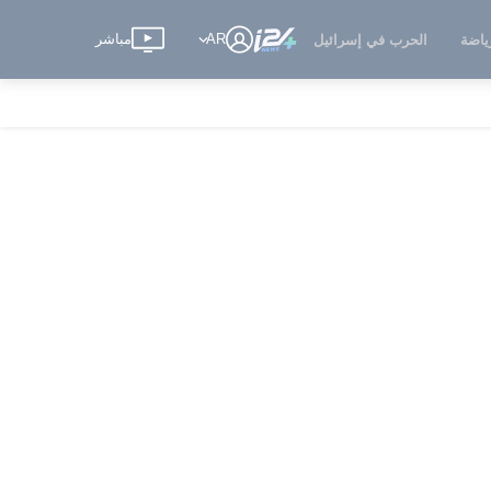
AR
مباشر
ياضة
الحرب في إسرائيل