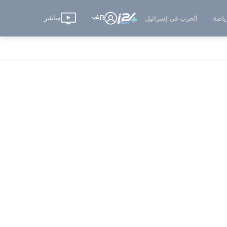
AR
مباشر
ياضة
الحرب في إسرائيل