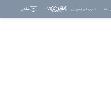
AR
مباشر
ياضة
الحرب في إسرائيل