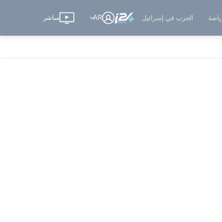
AR
مباشر
ياضة
الحرب في إسرائيل