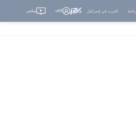
AR
مباشر
ياضة
الحرب في إسرائيل