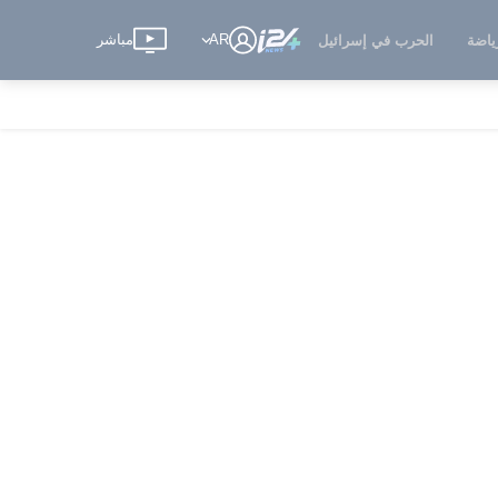
AR
مباشر
ياضة
الحرب في إسرائيل