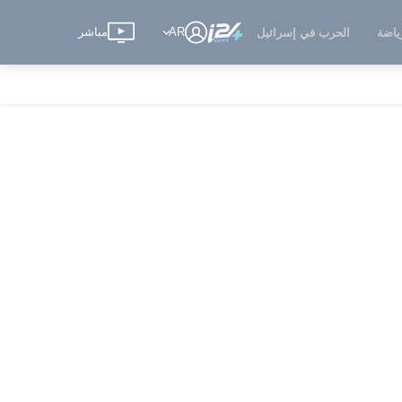
AR
مباشر
ياضة
الحرب في إسرائيل