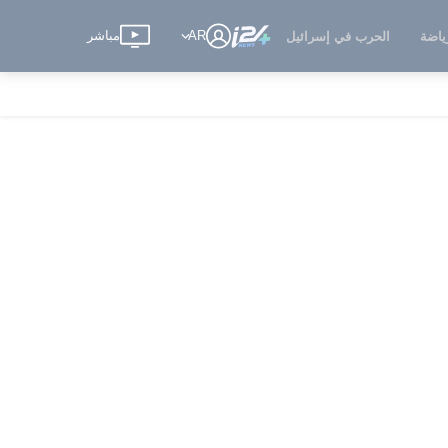
AR
مباشر
ياضة
الحرب في إسرائيل