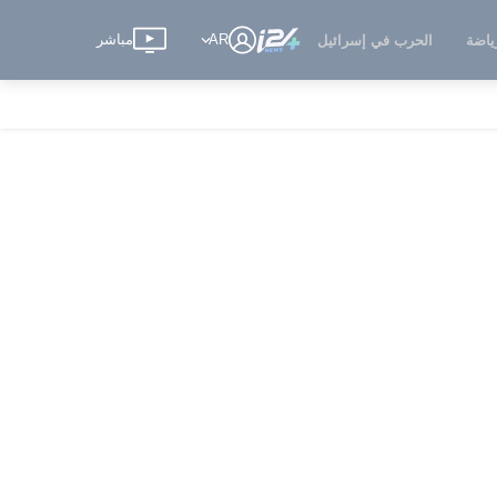
AR
مباشر
ياضة
الحرب في إسرائيل