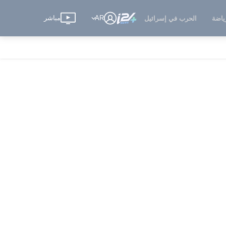
AR
مباشر
ياضة
الحرب في إسرائيل