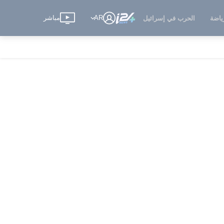
AR
مباشر
ياضة
الحرب في إسرائيل