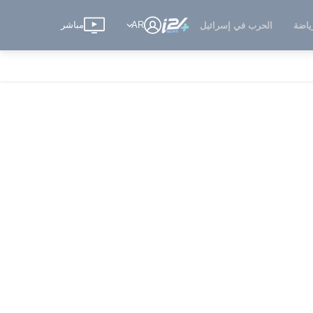
AR
مباشر
ياضة
الحرب في إسرائيل