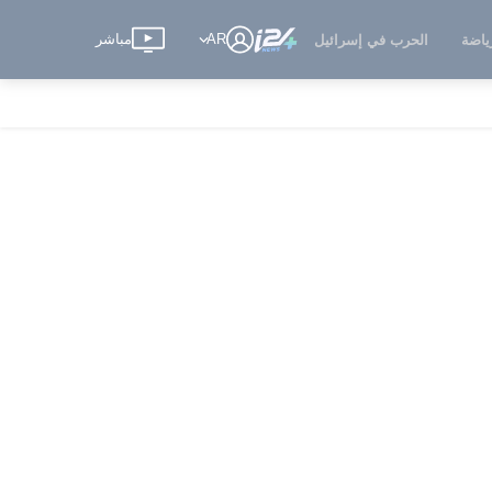
AR
مباشر
ياضة
الحرب في إسرائيل