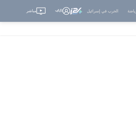
AR
مباشر
ياضة
الحرب في إسرائيل