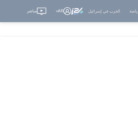
AR
مباشر
ياضة
الحرب في إسرائيل