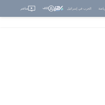
AR
مباشر
ياضة
الحرب في إسرائيل