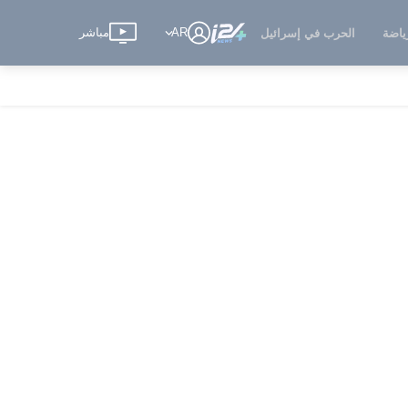
AR
مباشر
ياضة
الحرب في إسرائيل