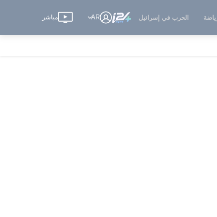
AR
مباشر
ياضة
الحرب في إسرائيل