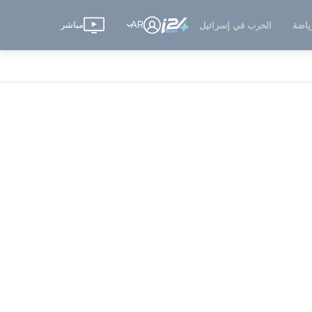
AR
مباشر
ياضة
الحرب في إسرائيل