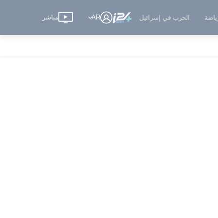
AR
مباشر
ياضة
الحرب في إسرائيل