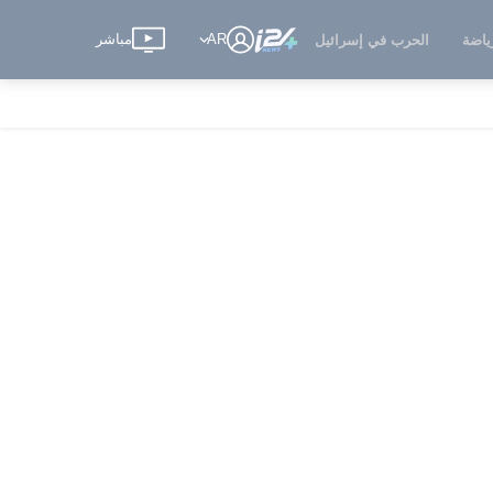
AR
مباشر
ياضة
الحرب في إسرائيل