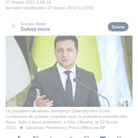
27 février 2022 à 08:16
dernière modification
27 février 2022 à 13:02
Google News
Suivre
Suivez-nous
Le président ukrainien Volodymyr Zelensky lors d'une
conférence de presse conjointe avec le président estonien Alar
Karis, suite à leurs entretiens à Kiev, Ukraine, le 22 février
2022.
Ukrainian Presidency Press Office via AP