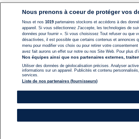
Nous prenons à coeur de protéger vos 
Nous et nos
1019
partenaires stockons et accédons à des données
appareil. Si vous sélectionnez J'accepte, les technologies de suiv
données pour fournir ». Si vous choisissez Tout refuser ou que vo
désactivées, il est possible que certains contenus et annonces q
menu pour modifier vos choix ou pour retirer votre consentement
avez fait aurons un effet sur notre ou nos Site Web. Pour plus d’i
Nos équipes ainsi que nos partenaires externes, traiten
Utiliser des données de géolocalisation précises. Analyser activem
informations sur un appareil. Publicités et contenu personnalis
services.
Liste de nos partenaires (fournisseurs)