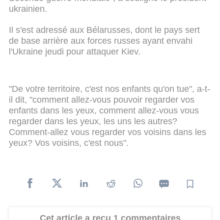
ukrainien.
Il s'est adressé aux Bélarusses, dont le pays sert
de base arrière aux forces russes ayant envahi
l'Ukraine jeudi pour attaquer Kiev.
"De votre territoire, c'est nos enfants qu'on tue", a-t-
il dit, "comment allez-vous pouvoir regarder vos
enfants dans les yeux, comment allez-vous vous
regarder dans les yeux, les uns les autres?
Comment-allez vous regarder vos voisins dans les
yeux? Vos voisins, c'est nous".
Cet article a reçu 1 commentaires