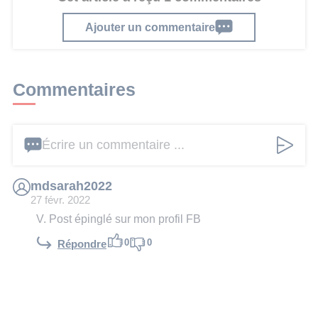
Ajouter un commentaire
Commentaires
Écrire un commentaire ...
mdsarah2022
27 févr. 2022
V. Post épinglé sur mon profil FB
0
0
Répondre