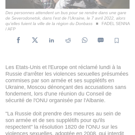
Des personnes attendent un bus pour se rendre dans une gare
de Severodonetsk, dans l'est de l'Ukraine, le 7 avril 2022, alors
qu'elles fuient la ville de la région du Donbass
FADEL SENNA
/ AFP
Les Etats-Unis et l'Europe ont réclamé lundi à la
Russie d'arrêter les violences sexuelles présumées
commises par son armée et ses supplétifs en
Ukraine, Moscou dénonçant des accusations sans
fondement, lors d'une réunion du Conseil de
sécurité de l'ONU organisée par l'Albanie.
"La Russie doit prendre des mesures au sein de
son armée et de ses supplétifs pour qu'ils
respectent" la résolution 1820 de l'ONU sur les
violences sexuelles, adoptée en 2008, qui interdit