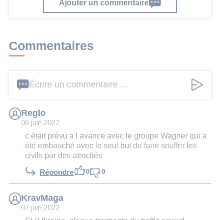
Ajouter un commentaire
Commentaires
Écrire un commentaire ...
Reglo
06 juin 2022
c était prévu a l avance avec le groupe Wagner qui a
été embauché avec le seul but de faire souffrir les
civils par des atrocités
0
0
Répondre
KravMaga
07 juin 2022