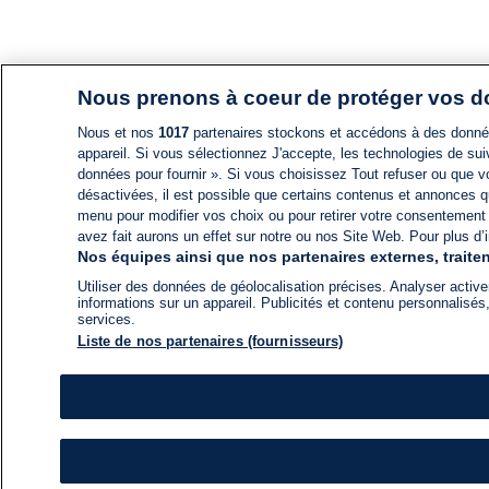
Nous prenons à coeur de protéger vos 
Nous et nos
1017
partenaires stockons et accédons à des données
appareil. Si vous sélectionnez J'accepte, les technologies de suiv
données pour fournir ». Si vous choisissez Tout refuser ou que vo
désactivées, il est possible que certains contenus et annonces q
menu pour modifier vos choix ou pour retirer votre consentement
avez fait aurons un effet sur notre ou nos Site Web. Pour plus d’i
Nos équipes ainsi que nos partenaires externes, traiten
Utiliser des données de géolocalisation précises. Analyser activem
informations sur un appareil. Publicités et contenu personnalis
services.
Liste de nos partenaires (fournisseurs)