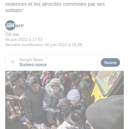
violences et les atrocités commises par ses
soldats"
AFP
2 min
06 juin 2022 à 17:53
dernière modification
06 juin 2022 à 19:48
Google News
Suivre
Suivez-nous