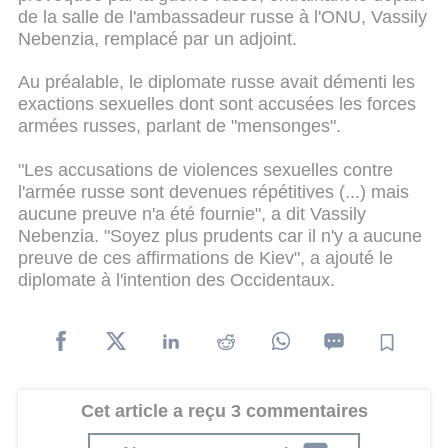
de la salle de l'ambassadeur russe à l'ONU, Vassily
Nebenzia, remplacé par un adjoint.
Au préalable, le diplomate russe avait démenti les
exactions sexuelles dont sont accusées les forces
armées russes, parlant de "mensonges".
"Les accusations de violences sexuelles contre
l'armée russe sont devenues répétitives (...) mais
aucune preuve n'a été fournie", a dit Vassily
Nebenzia. "Soyez plus prudents car il n'y a aucune
preuve de ces affirmations de Kiev", a ajouté le
diplomate à l'intention des Occidentaux.
Cet article a reçu 3 commentaires