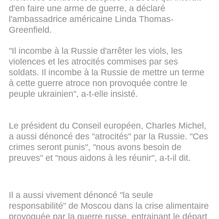
d'en faire une arme de guerre, a déclaré
l'ambassadrice américaine Linda Thomas-
Greenfield.
"Il incombe à la Russie d'arrêter les viols, les
violences et les atrocités commises par ses
soldats. Il incombe à la Russie de mettre un terme
à cette guerre atroce non provoquée contre le
peuple ukrainien", a-t-elle insisté.
Le président du Conseil européen, Charles Michel,
a aussi dénoncé des "atrocités" par la Russie. "Ces
crimes seront punis", "nous avons besoin de
preuves" et "nous aidons à les réunir", a-t-il dit.
Il a aussi vivement dénoncé "la seule
responsabilité" de Moscou dans la crise alimentaire
provoquée par la guerre russe, entrainant le départ