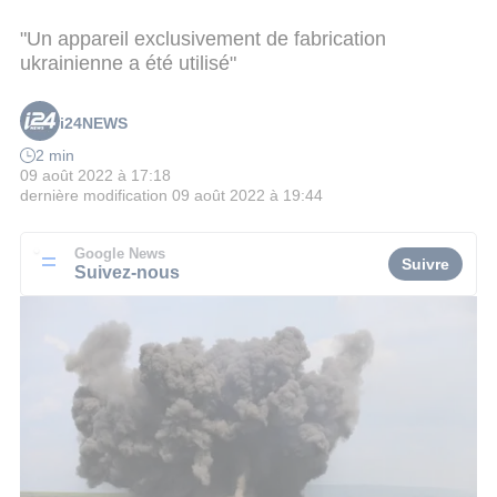
"Un appareil exclusivement de fabrication
ukrainienne a été utilisé"
i24NEWS
2 min
09 août 2022 à 17:18
dernière modification
09 août 2022 à 19:44
Google News
Suivre
Suivez-nous