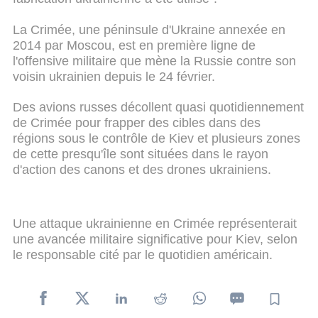
La Crimée, une péninsule d'Ukraine annexée en
2014 par Moscou, est en première ligne de
l'offensive militaire que mène la Russie contre son
voisin ukrainien depuis le 24 février.
Des avions russes décollent quasi quotidiennement
de Crimée pour frapper des cibles dans des
régions sous le contrôle de Kiev et plusieurs zones
de cette presqu'île sont situées dans le rayon
d'action des canons et des drones ukrainiens.
Une attaque ukrainienne en Crimée représenterait
une avancée militaire significative pour Kiev, selon
le responsable cité par le quotidien américain.