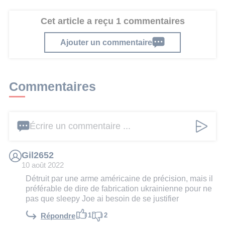
Cet article a reçu 1 commentaires
Ajouter un commentaire
Commentaires
Écrire un commentaire ...
Gil2652
10 août 2022
Détruit par une arme américaine de précision, mais il
préférable de dire de fabrication ukrainienne pour ne
pas que sleepy Joe ai besoin de se justifier
1
2
Répondre