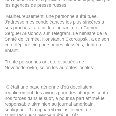
les agences de presse russes.
"Malheureusement, une personne a été tuée.
J'adresse mes condoléances les plus sincères à
ses proches", a écrit le dirigeant de la Crimée,
Sergueï Aksionov, sur Telegram. Le ministre de la
Santé de Crimée, Konstantin Skoroupski, a de son
côté déploré cinq personnes blessées, dont un
enfant.
Trente personnes ont été évacuées de
Novofiodorovka, selon les autorités locales.
"C'était une base aérienne d'où décollaient
régulièrement des avions pour des attaques contre
nos forces dans le sud", a pour sa part affirmé le
responsable ukrainien au journal américain,
soulignant: "Un appareil exclusivement de
fabrication ukrainienne a été utilisé".