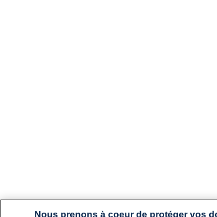
Nous prenons à coeur de protéger vos 