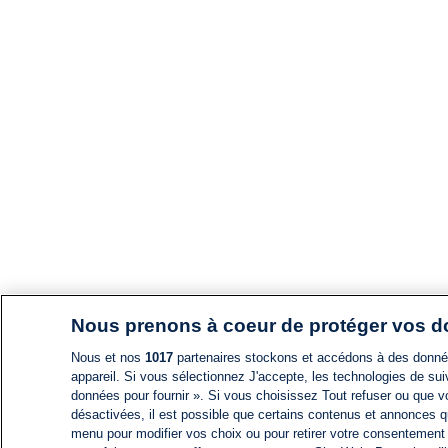
Nous prenons à coeur de protéger vos 
Nous et nos
1017
partenaires stockons et accédons à des données
appareil. Si vous sélectionnez J'accepte, les technologies de suiv
données pour fournir ». Si vous choisissez Tout refuser ou que vo
désactivées, il est possible que certains contenus et annonces q
menu pour modifier vos choix ou pour retirer votre consentement