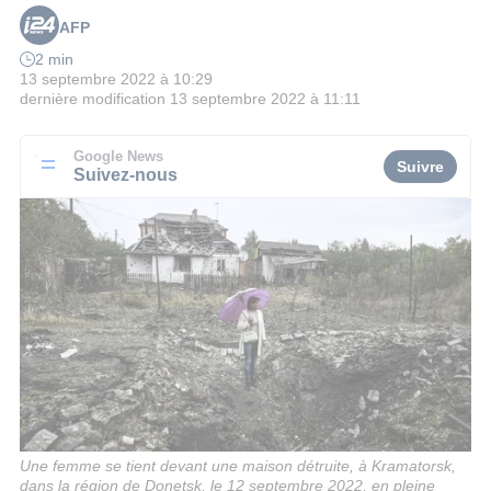
AFP
2 min
13 septembre 2022 à 10:29
dernière modification
13 septembre 2022 à 11:11
Google News
Suivre
Suivez-nous
Une femme se tient devant une maison détruite, à Kramatorsk,
dans la région de Donetsk, le 12 septembre 2022, en pleine