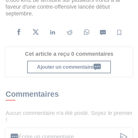
faveur d'une contre-offensive lancée début
septembre.
Cet article a reçu 0 commentaires
Ajouter un commentaire
Commentaires
Aucun commentaire n'a été posté. Soyez le premier
!
Écrire un commentaire ...