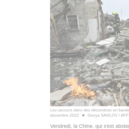
Les secours dans des décombres en banlieu
decembre 2022
Genya SAVILOV / AFP
Vendredi, la Chine, qui s'est abst