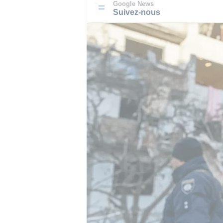
Google News
Suivez-nous