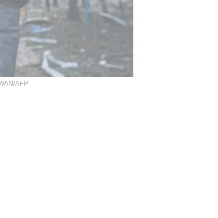
WAN/AFP