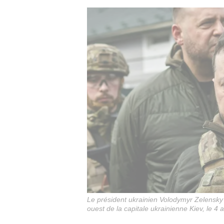
Le président ukrainien Volodymyr Zelensky 
ouest de la capitale ukrainienne Kiev, le 4 a