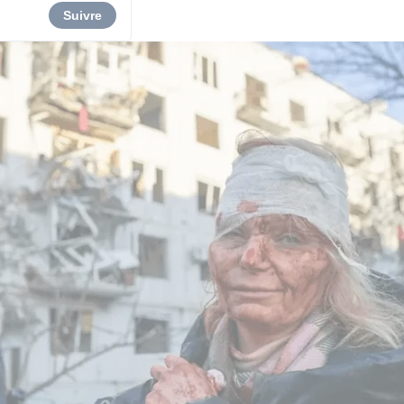
Suivre