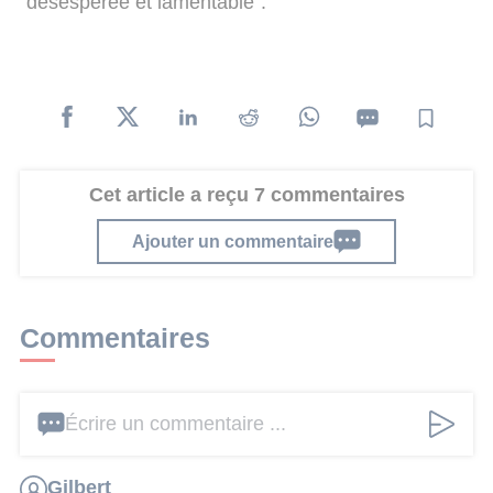
"désespérée et lamentable".
Cet article a reçu 7 commentaires
Ajouter un commentaire
Commentaires
Écrire un commentaire ...
Gilbert