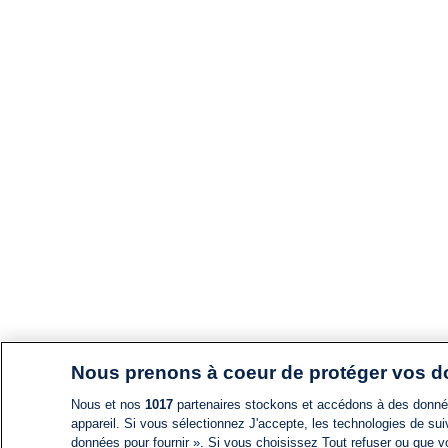
Nous prenons à coeur de protéger vos 
Nous et nos
1017
partenaires stockons et accédons à des données
appareil. Si vous sélectionnez J'accepte, les technologies de suiv
données pour fournir ». Si vous choisissez Tout refuser ou que vo