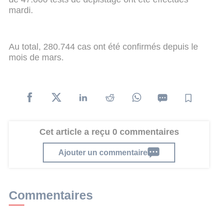
mardi.
Au total, 280.744 cas ont été confirmés depuis le
mois de mars.
Cet article a reçu 0 commentaires
Ajouter un commentaire
Commentaires