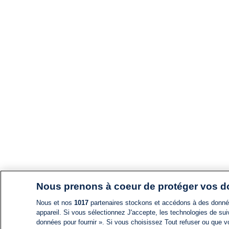
Nous prenons à coeur de protéger vos 
Nous et nos
1017
partenaires stockons et accédons à des données
appareil. Si vous sélectionnez J'accepte, les technologies de suiv
données pour fournir ». Si vous choisissez Tout refuser ou que vo