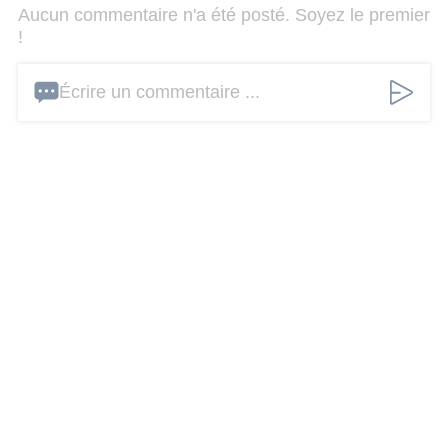
Aucun commentaire n'a été posté. Soyez le premier
!
Écrire un commentaire ...