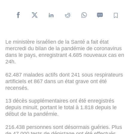
Le ministère israélien de la Santé a fait état
mercredi du bilan de la pandémie de coronavirus
dans le pays, enregistrant 4.685 nouveaux cas en
24h.
62.487 malades actifs dont 241 sous respirateurs
artificiels et 867 dans un état grave ont été
recensés.
13 décès supplémentaires ont été enregistrés
depuis minuit, portant le total à 1.818 depuis le
début de la pandémie.
216.438 personnes sont désormais guéries. Plus
de 47.000 tests de dépistage ont été effectués