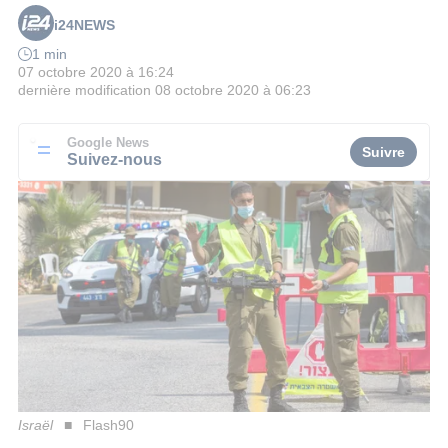
i24NEWS
1 min
07 octobre 2020 à 16:24
dernière modification
08 octobre 2020 à 06:23
Google News
Suivre
Suivez-nous
Israël
Flash90