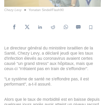
Chezy Levy
Yonatan Sindel/Flash90
Le directeur général du ministère israélien de la
Santé, Chezy Levy, a déclaré jeudi que les taux
d'infection élevés au coronavirus avaient certes
causé "un grand stress" aux hôpitaux, mais que
ceux-ci "n'étaient pas en train de s'effondrer".
"Le système de santé ne s'effondre pas, il est
performant", a-t-il assuré.
Alors que le taux de morbidité est en baisse depuis
quelques jours après avoir atteint un niveau record,