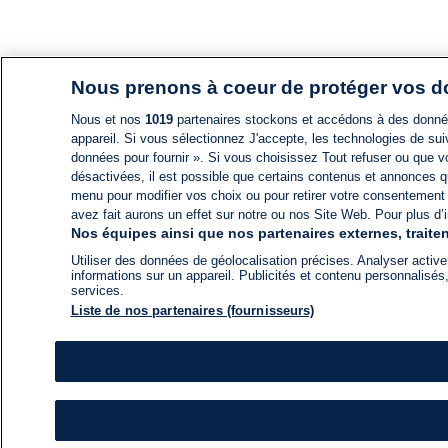
Nous prenons à coeur de protéger vos 
Nous et nos
1019
partenaires stockons et accédons à des données
appareil. Si vous sélectionnez J'accepte, les technologies de suiv
données pour fournir ». Si vous choisissez Tout refuser ou que vo
désactivées, il est possible que certains contenus et annonces q
menu pour modifier vos choix ou pour retirer votre consentement
avez fait aurons un effet sur notre ou nos Site Web. Pour plus d’i
Nos équipes ainsi que nos partenaires externes, traiten
Utiliser des données de géolocalisation précises. Analyser activem
informations sur un appareil. Publicités et contenu personnalis
services.
Liste de nos partenaires (fournisseurs)