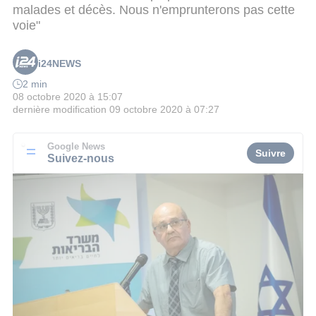
malades et décès. Nous n'emprunterons pas cette
voie"
i24NEWS
2 min
08 octobre 2020 à 15:07
dernière modification
09 octobre 2020 à 07:27
Google News
Suivre
Suivez-nous