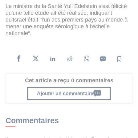
Le ministre de la Santé Yuli Edelstein s'est félicité
qu'une telle étude ait été réalisée, indiquant
qu'Israël était "l'un des premiers pays au monde à
mener une enquête sérologique à l'échelle
nationale".
Cet article a reçu 0 commentaires
Ajouter un commentaire
Commentaires