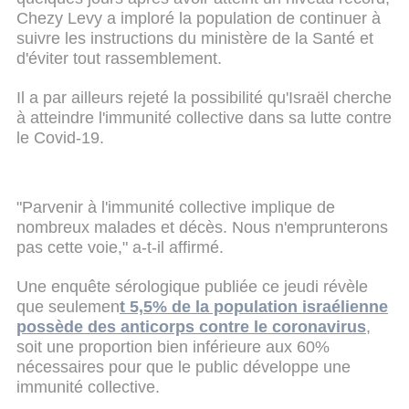
Chezy Levy a imploré la population de continuer à
suivre les instructions du ministère de la Santé et
d'éviter tout rassemblement.
Il a par ailleurs rejeté la possibilité qu'Israël cherche
à atteindre l'immunité collective dans sa lutte contre
le Covid-19.
"Parvenir à l'immunité collective implique de
nombreux malades et décès. Nous n'emprunterons
pas cette voie," a-t-il affirmé.
Une enquête sérologique publiée ce jeudi révèle
que seulemen
t 5,5% de la population israélienne
possède des anticorps contre le coronavirus
,
soit une proportion bien inférieure aux 60%
nécessaires pour que le public développe une
immunité collective.