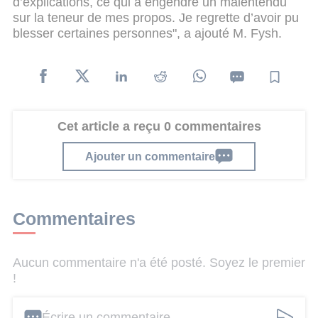
d’explications, ce qui a engendré un malentendu
sur la teneur de mes propos. Je regrette d’avoir pu
blesser certaines personnes", a ajouté M. Fysh.
Cet article a reçu 0 commentaires
Ajouter un commentaire
Commentaires
Aucun commentaire n'a été posté. Soyez le premier
!
Écrire un commentaire ...