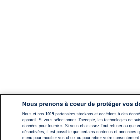
Nous prenons à coeur de protéger vos 
Nous et nos
1019
partenaires stockons et accédons à des données
appareil. Si vous sélectionnez J'accepte, les technologies de suiv
données pour fournir ». Si vous choisissez Tout refuser ou que vo
désactivées, il est possible que certains contenus et annonces q
menu pour modifier vos choix ou pour retirer votre consentement