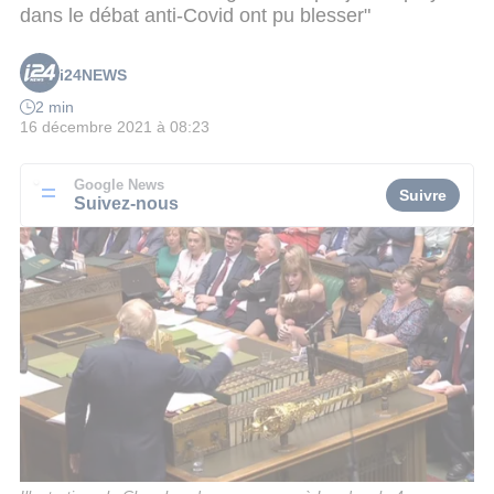
dans le débat anti-Covid ont pu blesser"
i24NEWS
2 min
16 décembre 2021 à 08:23
Google News
Suivre
Suivez-nous