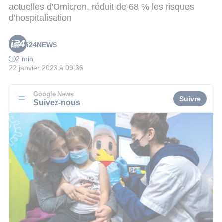
actuelles d'Omicron, réduit de 68 % les risques
d'hospitalisation
i24NEWS
2 min
22 janvier 2023 à 09:36
Google News
Suivre
Suivez-nous