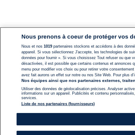
Nous prenons à coeur de protéger vos 
Nous et nos
1019
partenaires stockons et accédons à des données
appareil. Si vous sélectionnez J'accepte, les technologies de suiv
données pour fournir ». Si vous choisissez Tout refuser ou que vo
désactivées, il est possible que certains contenus et annonces q
menu pour modifier vos choix ou pour retirer votre consentement
avez fait aurons un effet sur notre ou nos Site Web. Pour plus d’i
Nos équipes ainsi que nos partenaires externes, traiten
Utiliser des données de géolocalisation précises. Analyser activem
informations sur un appareil. Publicités et contenu personnalis
services.
Liste de nos partenaires (fournisseurs)