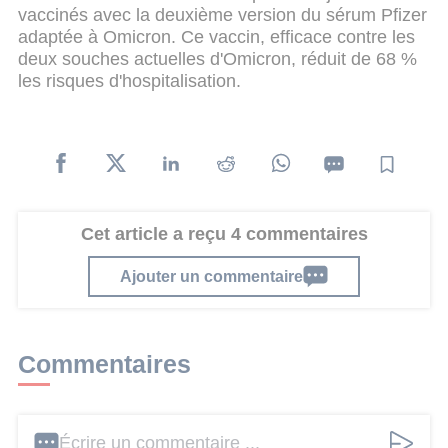
vaccinés avec la deuxième version du sérum Pfizer
adaptée à Omicron. Ce vaccin, efficace contre les
deux souches actuelles d'Omicron, réduit de 68 %
les risques d'hospitalisation.
Cet article a reçu 4 commentaires
Ajouter un commentaire
Commentaires
Écrire un commentaire ...