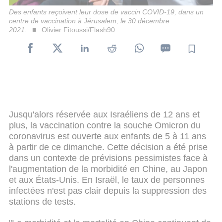
Des enfants reçoivent leur dose de vaccin COVID-19, dans un
centre de vaccination à Jérusalem, le 30 décembre
2021.
Olivier Fitoussi/Flash90
Jusqu'alors réservée aux Israéliens de 12 ans et
plus, la vaccination contre la souche Omicron du
coronavirus est ouverte aux enfants de 5 à 11 ans
à partir de ce dimanche. Cette décision a été prise
dans un contexte de prévisions pessimistes face à
l'augmentation de la morbidité en Chine, au Japon
et aux États-Unis. En Israël, le taux de personnes
infectées n'est pas clair depuis la suppression des
stations de tests.