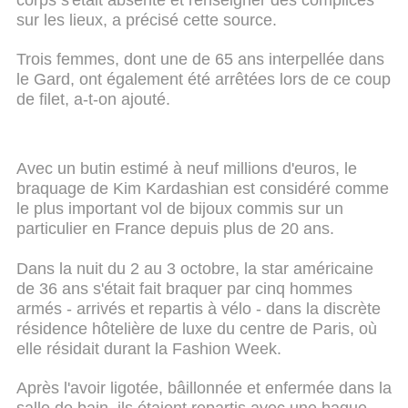
sur les lieux, a précisé cette source.
Trois femmes, dont une de 65 ans interpellée dans
le Gard, ont également été arrêtées lors de ce coup
de filet, a-t-on ajouté.
Avec un butin estimé à neuf millions d'euros, le
braquage de Kim Kardashian est considéré comme
le plus important vol de bijoux commis sur un
particulier en France depuis plus de 20 ans.
Dans la nuit du 2 au 3 octobre, la star américaine
de 36 ans s'était fait braquer par cinq hommes
armés - arrivés et repartis à vélo - dans la discrète
résidence hôtelière de luxe du centre de Paris, où
elle résidait durant la Fashion Week.
Après l'avoir ligotée, bâillonnée et enfermée dans la