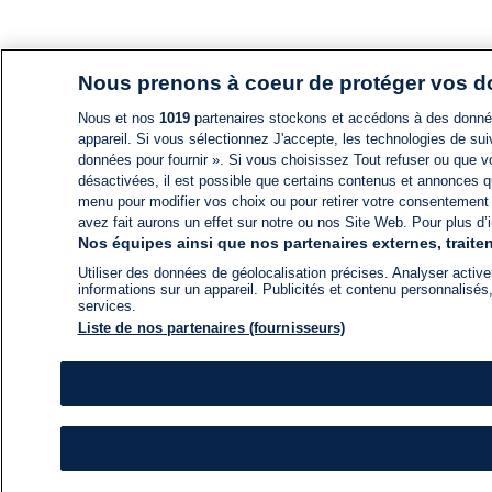
Nous prenons à coeur de protéger vos 
Nous et nos
1019
partenaires stockons et accédons à des données
appareil. Si vous sélectionnez J'accepte, les technologies de suiv
données pour fournir ». Si vous choisissez Tout refuser ou que vo
désactivées, il est possible que certains contenus et annonces q
menu pour modifier vos choix ou pour retirer votre consentement
avez fait aurons un effet sur notre ou nos Site Web. Pour plus d’i
Nos équipes ainsi que nos partenaires externes, traiten
Utiliser des données de géolocalisation précises. Analyser activem
informations sur un appareil. Publicités et contenu personnalis
services.
Liste de nos partenaires (fournisseurs)