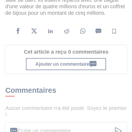
salle de bain, ils étaient repartis avec une bague
d'une valeur de quatre millions d'euros et un coffret
de bijoux pour un montant de cinq millions.
Cet article a reçu 0 commentaires
Ajouter un commentaire
Commentaires
Aucun commentaire n'a été posté. Soyez le premier
!
Écrire un commentaire ...