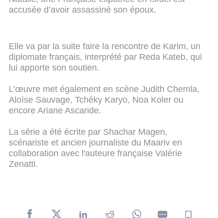
accusée d’avoir assassiné son époux.
Elle va par la suite faire la rencontre de Karim, un
diplomate français, interprété par Reda Kateb, qui
lui apporte son soutien.
L’œuvre met également en scène Judith Chemla,
Aloïse Sauvage, Tchéky Karyo, Noa Koler ou
encore Ariane Ascaride.
La série a été écrite par Shachar Magen,
scénariste et ancien journaliste du Maariv en
collaboration avec l'auteure française Valérie
Zenatti.