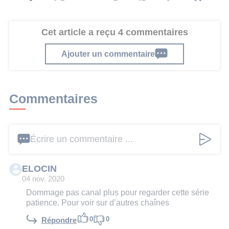
Cet article a reçu 4 commentaires
Ajouter un commentaire
Commentaires
Écrire un commentaire ...
ELOCIN
04 nov. 2020
Dommage pas canal plus pour regarder cette série
patience. Pour voir sur d’autres chaînes
0
0
Répondre