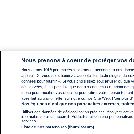
Nous prenons à coeur de protéger vos 
Nous et nos
1019
partenaires stockons et accédons à des données
appareil. Si vous sélectionnez J'accepte, les technologies de suiv
données pour fournir ». Si vous choisissez Tout refuser ou que vo
désactivées, il est possible que certains contenus et annonces q
menu pour modifier vos choix ou pour retirer votre consentement
avez fait aurons un effet sur notre ou nos Site Web. Pour plus d’i
Nos équipes ainsi que nos partenaires externes, traiten
Utiliser des données de géolocalisation précises. Analyser activem
informations sur un appareil. Publicités et contenu personnalis
services.
Liste de nos partenaires (fournisseurs)