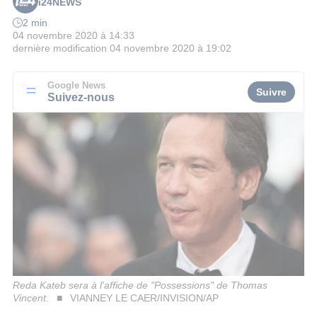
i24NEWS
2 min
04 novembre 2020 à 14:33
dernière modification
04 novembre 2020 à 19:02
Google News
Suivre
Suivez-nous
Reda Kateb sera à l'affiche de "Possessions" de Thomas
Vincent.
VIANNEY LE CAER/INVISION/AP